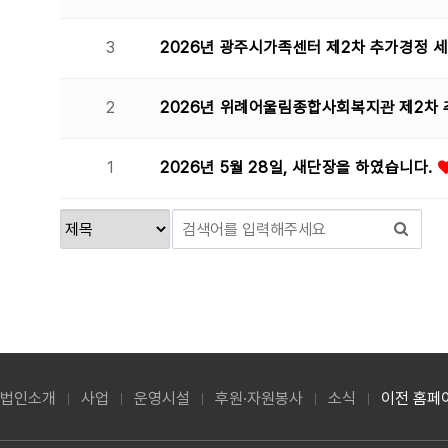
3
2026년 광주시가족센터 제2차 추가경정 
2
2026년 위례어울림종합사회복지관 제2차 
1
2026년 5월 28일, 새단장을 하였습니다.
법인소개
사업
운영시설
후원·자원봉사
소식
이전 홈페