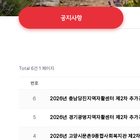
공지사항
Total 6건
1 페이지
번호
6
2026년 충남당진지역자활센터 제2차 추가
5
2026년 경기광명지역자활센터 제2차 추가
4
2026년 고양시문촌9종합사회복지관 제2차