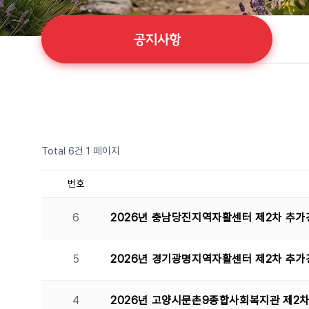
공지사항
Total 6건
1 페이지
번호
6
2026년 충남당진지역자활센터 제2차 추가
5
2026년 경기광명지역자활센터 제2차 추가
4
2026년 고양시문촌9종합사회복지관 제2차