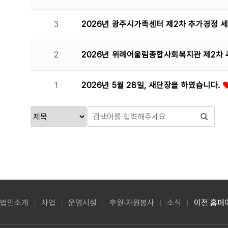
3
2026년 광주시가족센터 제2차 추가경정 
2
2026년 위례어울림종합사회복지관 제2차 
1
2026년 5월 28일, 새단장을 하였습니다.
법인소개
사업
운영시설
후원·자원봉사
소식
이전 홈페