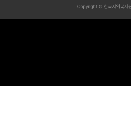
Copyright © 한국지역복지봉사회