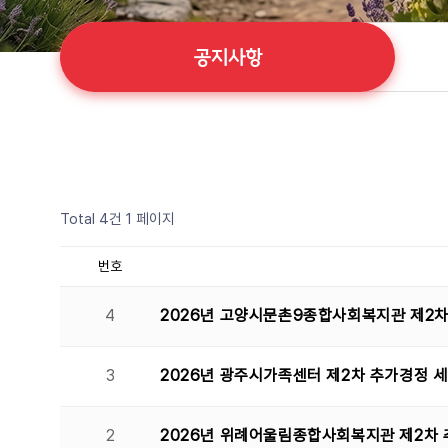
공지사항
Total 4건
1 페이지
번호
4
2026년 고양시문촌9종합사회복지관 제2차
3
2026년 광주시가족센터 제2차 추가경정 
2
2026년 위례어울림종합사회복지관 제2차 